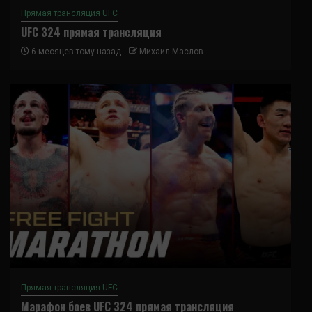
Прямая трансляция UFC
UFC 324 прямая трансляция
6 месяцев тому назад
Михаил Маслов
Прямая трансляция UFC
Марафон боев UFC 324 прямая трансляция