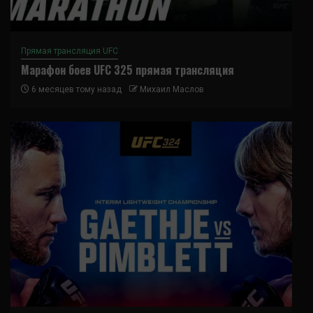
Прямая трансляция UFC
Марафон боев UFC 325 прямая трансляция
6 месяцев тому назад
Михаил Маслов