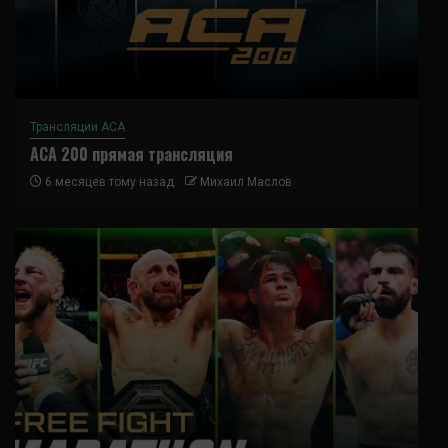
Трансляции ACA
ACA 200 прямая трансляция
6 месяцев тому назад
Михаил Маслов