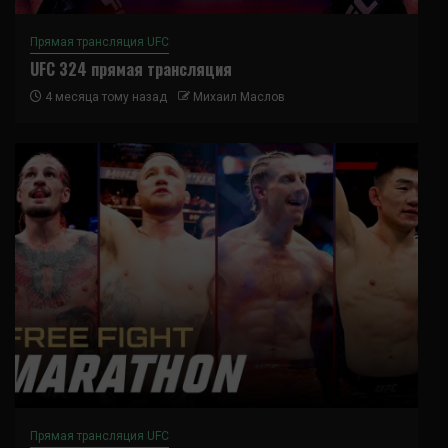
Прямая трансляция UFC
UFC 324 прямая трансляция
4 месяца тому назад
Михаил Маслов
Прямая трансляция UFC