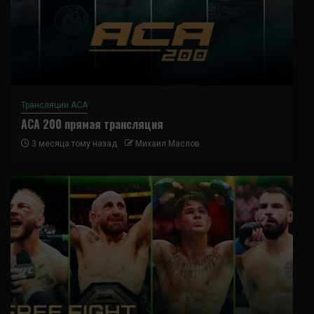
Трансляции ACA
ACA 200 прямая трансляция
3 месяца тому назад
Михаил Маслов