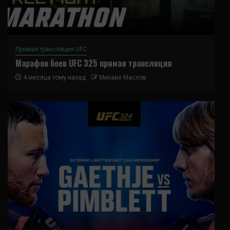
Прямая трансляция UFC
Марафон боев UFC 325 прямая трансляция
4 месяца тому назад
Михаил Маслов