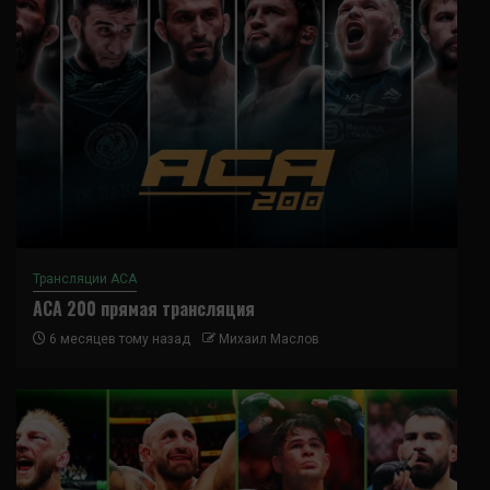
Трансляции ACA
ACA 200 прямая трансляция
6 месяцев тому назад
Михаил Маслов