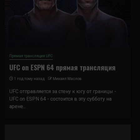
Прямая трансляция UFC
UFC on ESPN 64 прямая трансляция
1 год тому назад
Михаил Маслов
UFC отправляется за стену к югу от границы -
UFC on ESPN 64 - состоится в эту субботу на
арене...