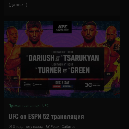
(далее…)
Прямая трансляция UFC
UFC on ESPN 52 трансляция
3 года тому назад
Решит Сабитов