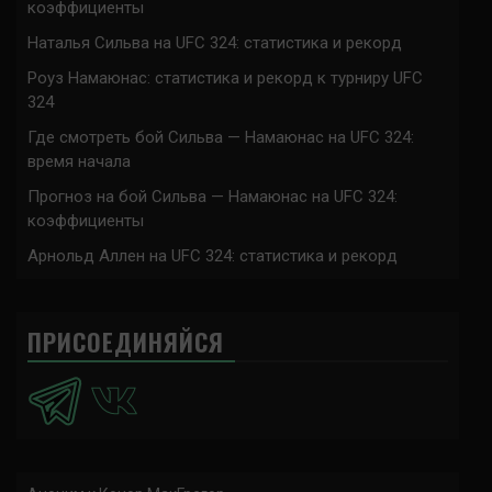
коэффициенты
Наталья Сильва на UFC 324: статистика и рекорд
Роуз Намаюнас: статистика и рекорд к турниру UFC
324
Где смотреть бой Сильва — Намаюнас на UFC 324:
время начала
Прогноз на бой Сильва — Намаюнас на UFC 324:
коэффициенты
Арнольд Аллен на UFC 324: статистика и рекорд
ПРИСОЕДИНЯЙСЯ