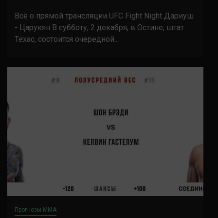
Всё о прямой трансляции UFC Fight Night Дариуш
- Царукян В субботу, 2 декабря, в Остине, штат
Техас, состоится очередной...
Прогнозы ММА