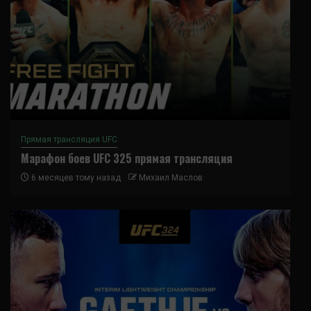
Прямая трансляция UFC
Марафон боев UFC 325 прямая трансляция
6 месяцев тому назад
Михаил Маслов