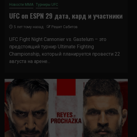
Новости ММА
Турниры UFC
UFC on ESPN 29 дата, кард и участники
5 лет тому назад
Решит Сабитов
UFC Fight Night Cannonier vs. Gastelum – это
предстоящий турнир Ultimate Fighting
Championship, который планируется провести 22
августа на арене...