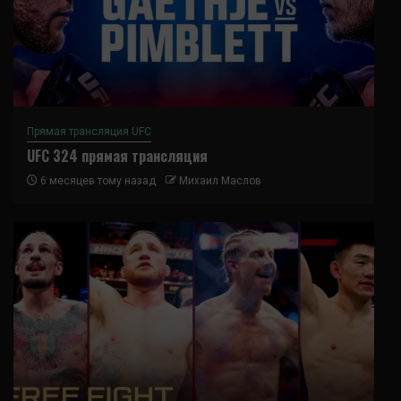
Прямая трансляция UFC
UFC 324 прямая трансляция
6 месяцев тому назад
Михаил Маслов