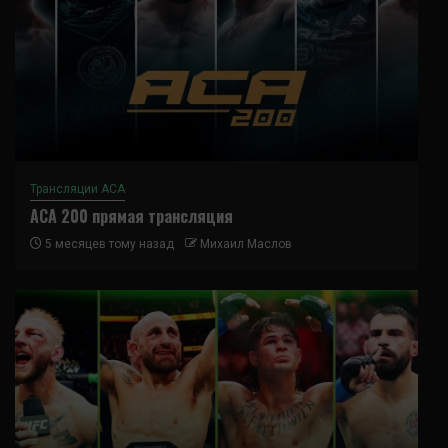
Трансляции ACA
ACA 200 прямая трансляция
5 месяцев тому назад
Михаил Маслов