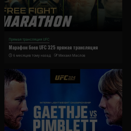
Прямая трансляция UFC
Марафон боев UFC 325 прямая трансляция
6 месяцев тому назад
Михаил Маслов