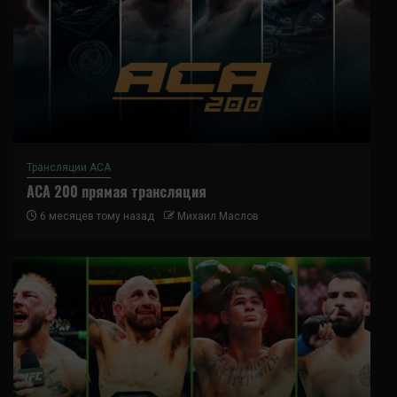
Трансляции ACA
ACA 200 прямая трансляция
6 месяцев тому назад
Михаил Маслов