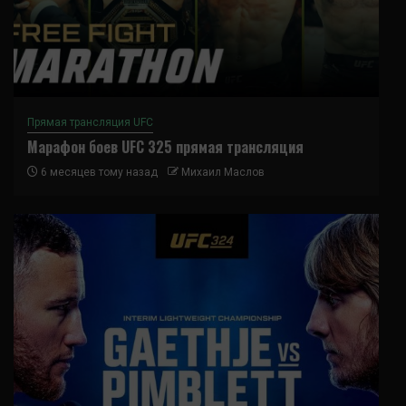
Прямая трансляция UFC
Марафон боев UFC 325 прямая трансляция
6 месяцев тому назад
Михаил Маслов