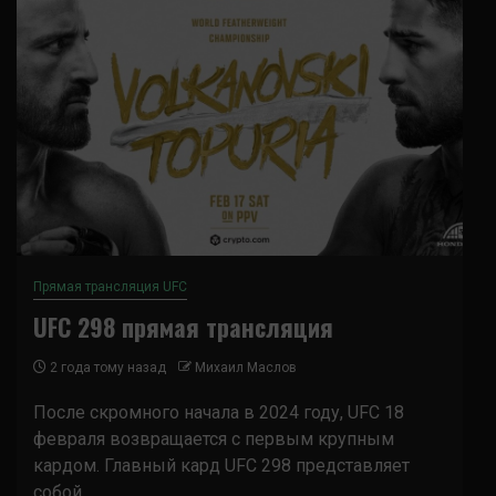
Прямая трансляция UFC
UFC 298 прямая трансляция
2 года тому назад
Михаил Маслов
После скромного начала в 2024 году, UFC 18
февраля возвращается с первым крупным
кардом. Главный кард UFC 298 представляет
собой...