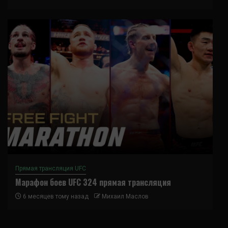
Прямая трансляция UFC
Марафон боев UFC 324 прямая трансляция
6 месяцев тому назад
Михаил Маслов