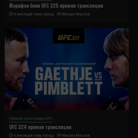
Марафон боев UFC 325 прямая трансляция
6 месяцев тому назад
Михаил Маслов
Прямая трансляция UFC
UFC 324 прямая трансляция
6 месяцев тому назад
Михаил Маслов