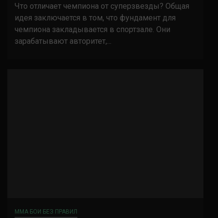
Что отличает чемпиона от суперзвезды? Общая
идея заключается в том, что фундамент для
чемпиона закладывается в спортзале. Они
зарабатывают авторитет,...
ММА БОИ БЕЗ ПРАВИЛ