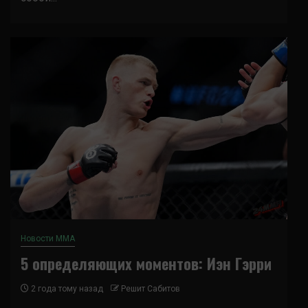
Новости ММА
5 определяющих моментов: Иэн Гэрри
2 года тому назад
Решит Сабитов