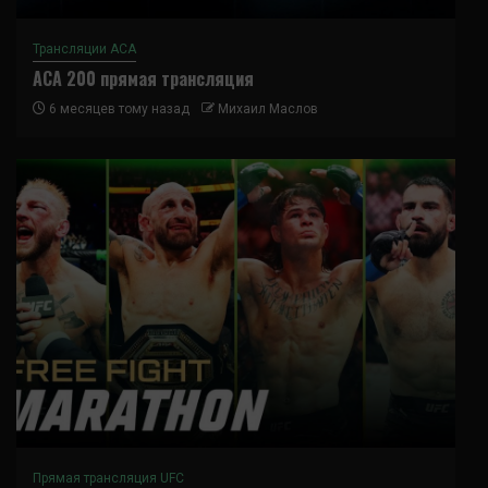
Трансляции ACA
ACA 200 прямая трансляция
6 месяцев тому назад
Михаил Маслов
Прямая трансляция UFC