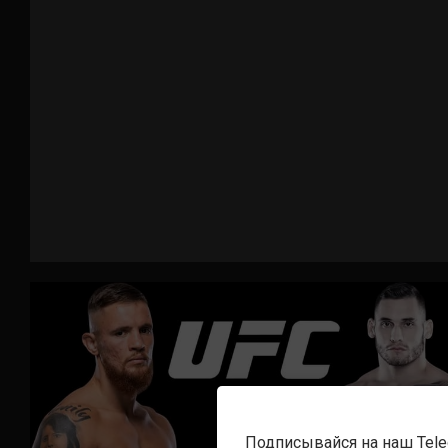
Подписывайся на наш Tel