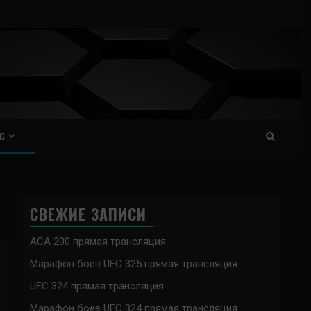
С
СВЕЖИЕ ЗАПИСИ
ACA 200 прямая трансляция
Марафон боев UFC 325 прямая трансляция
UFC 324 прямая трансляция
Марафон боев UFC 324 прямая трансляция