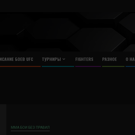
ИСАНИЕ БОЕВ UFC
ТУРНИРЫ
FIGHTERS
РАЗНОЕ
О НА
ММА БОИ БЕЗ ПРАВИЛ