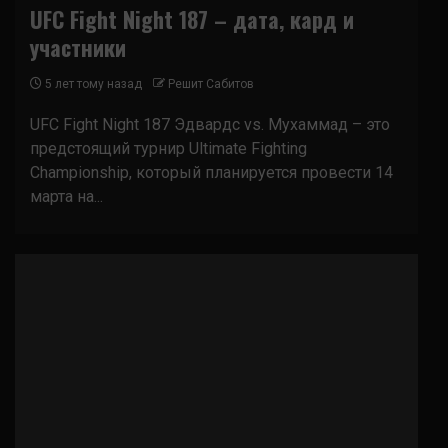
UFC Fight Night 187 – дата, кард и
участники
5 лет тому назад
Решит Сабитов
UFC Fight Night 187 Эдвардс vs. Мухаммад – это
предстоящий турнир Ultimate Fighting
Championship, который планируется провести 14
марта на...