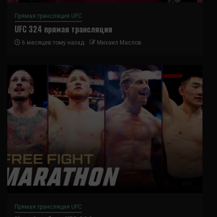
Прямая трансляция UFC
UFC 324 прямая трансляция
6 месяцев тому назад
Михаил Маслов
Прямая трансляция UFC