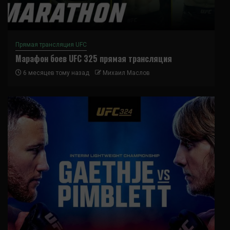
Прямая трансляция UFC
Марафон боев UFC 325 прямая трансляция
6 месяцев тому назад
Михаил Маслов