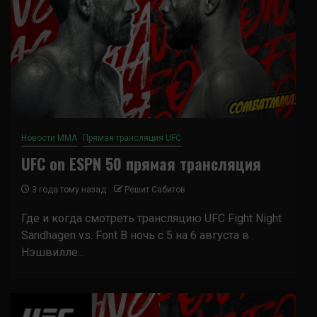
Новости ММА
Прямая трансляция UFC
UFC on ESPN 50 прямая трансляция
3 года тому назад
Решит Сабитов
Где и когда смотреть трансляцию UFC Fight Night
Sandhagen vs. Font В ночь с 5 на 6 августа в
Нэшвилле...