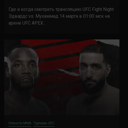
Где и когда смотреть трансляцию UFC Fight Night
Эдвардс vs. Мухаммад 14 марта в 01:00 мск на
арене UFC APEX...
Новости ММА
Турниры UFC