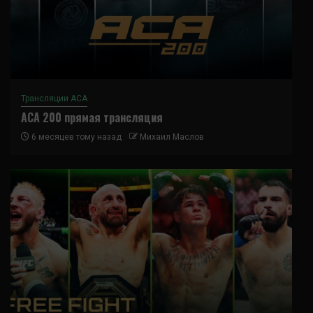
Трансляции ACA
ACA 200 прямая трансляция
6 месяцев тому назад
Михаил Маслов