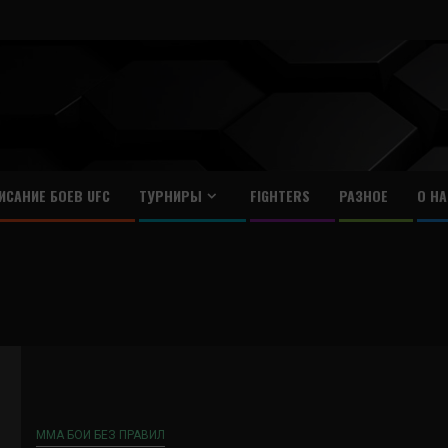
ИСАНИЕ БОЕВ UFC
ТУРНИРЫ
FIGHTERS
РАЗНОЕ
О НА
ММА БОИ БЕЗ ПРАВИЛ