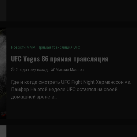
Новости ММА
Прямая трансляция UFC
UFC Vegas 86 прямая трансляция
2 года тому назад
Михаил Маслов
Где и когда смотреть UFC Fight Night Херманссон vs.
Пайфер На этой неделе UFC остается на своей
домашней арене в...