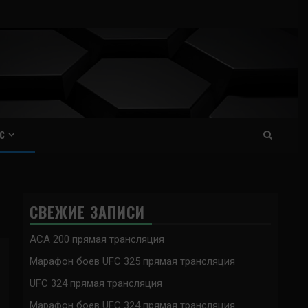
С
СВЕЖИЕ ЗАПИСИ
ACA 200 прямая трансляция
Марафон боев UFC 325 прямая трансляция
UFC 324 прямая трансляция
Марафон боев UFC 324 прямая трансляция