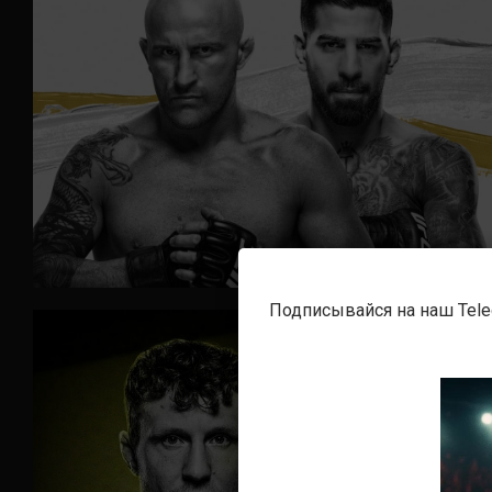
Подписывайся на наш Tel