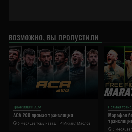
ВОЗМОЖНО, ВЫ ПРОПУСТИЛИ
Трансляции ACA
Прямая транс
ACA 200 прямая трансляция
Марафон бо
трансляци
6 месяцев тому назад
Михаил Маслов
6 месяцев 