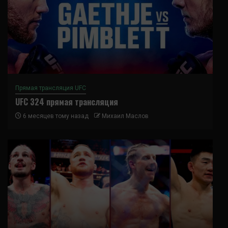
Прямая трансляция UFC
UFC 324 прямая трансляция
6 месяцев тому назад
Михаил Маслов