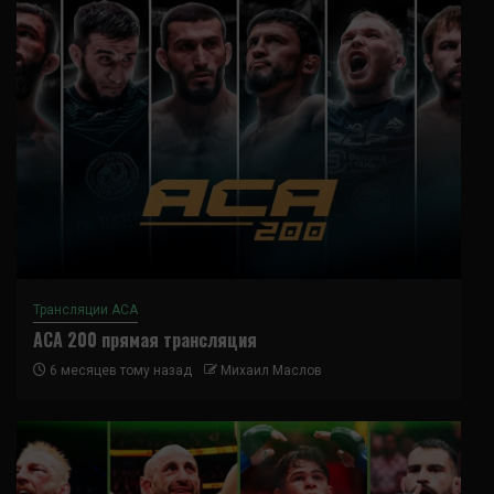
Трансляции ACA
ACA 200 прямая трансляция
6 месяцев тому назад
Михаил Маслов