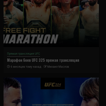
Прямая трансляция UFC
Марафон боев UFC 325 прямая трансляция
6 месяцев тому назад
Михаил Маслов