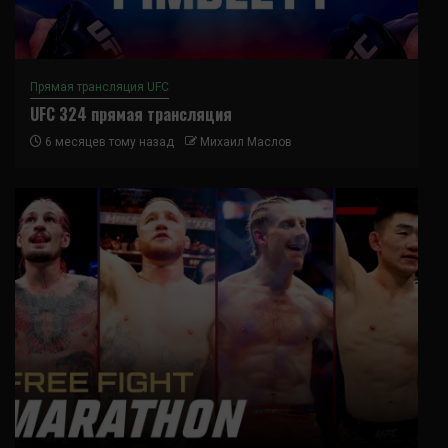
Прямая трансляция UFC
UFC 324 прямая трансляция
6 месяцев тому назад
Михаил Маслов