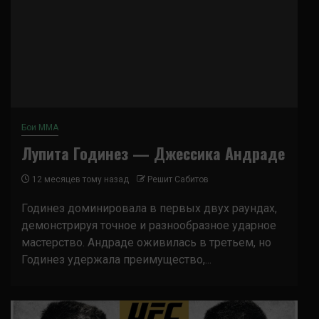
Бои ММА
Лупита Годинез — Джессика Андраде
12 месяцев тому назад
Решит Сабитов
Годинез доминировала в первых двух раундах,
демонстрируя точное и разнообразное ударное
мастерство. Андраде оживилась в третьем, но
Годинез удержала преимущество,...