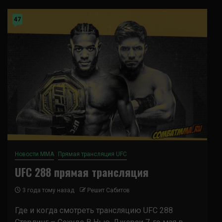
47
Новости ММА
Прямая трансляция UFC
UFC 288 прямая трансляция
3 года тому назад
Решит Сабитов
Где и когда смотреть трансляцию UFC 288