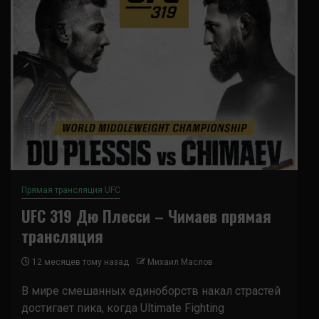
Прямая трансляция UFC
UFC 319 Дю Плесси – Чимаев прямая
трансляция
12 месяцев тому назад
Михаил Маслов
В мире смешанных единоборств накал страстей
достигает пика, когда Ultimate Fighting