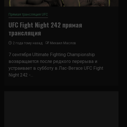
Прямая трансляция UFC
UFC Fight Night 242 прямая
трансляция
2 года тому назад
Михаил Маслов
7 сентября Ultimate Fighting Championship
возвращается после редкого перерыва и
устраивает в субботу в Лас-Вегасе UFC Fight
Night 242 -...