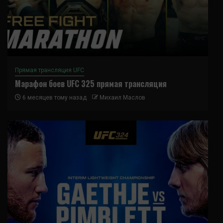
Прямая трансляция UFC
Марафон боев UFC 325 прямая трансляция
6 месяцев тому назад
Михаил Маслов