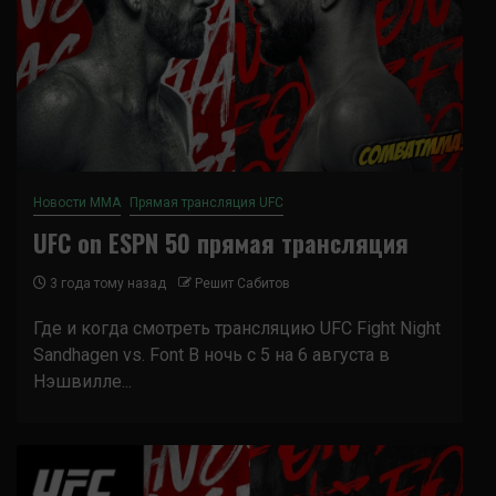
Новости ММА
Прямая трансляция UFC
UFC on ESPN 50 прямая трансляция
3 года тому назад
Решит Сабитов
Где и когда смотреть трансляцию UFC Fight Night
Sandhagen vs. Font В ночь с 5 на 6 августа в
Нэшвилле...