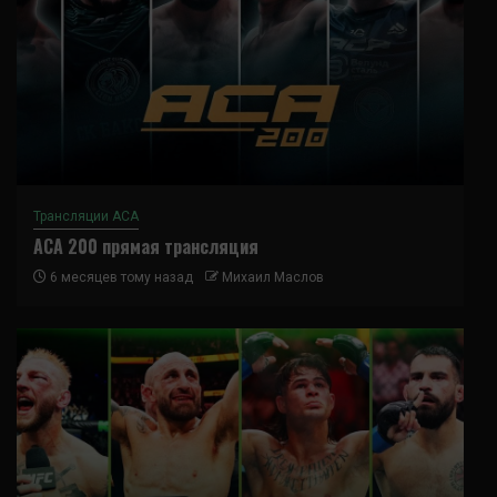
Трансляции ACA
ACA 200 прямая трансляция
6 месяцев тому назад
Михаил Маслов