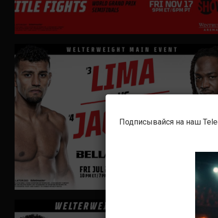
Подписывайся на наш Tel