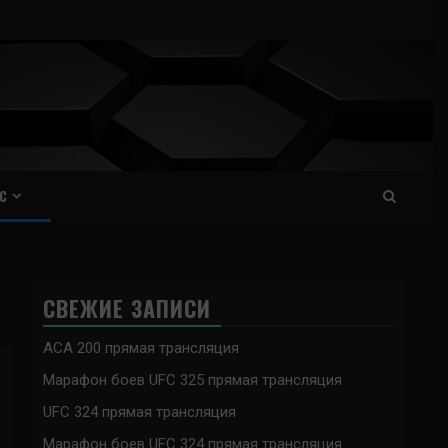
С
СВЕЖИЕ ЗАПИСИ
ACA 200 прямая трансляция
Марафон боев UFC 325 прямая трансляция
UFC 324 прямая трансляция
Марафон боев UFC 324 прямая трансляция