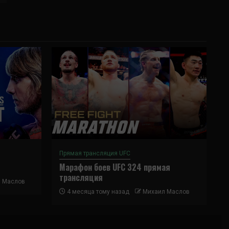
Прямая трансляция UFC
Марафон боев UFC 324 прямая
трансляция
 Маслов
4 месяца тому назад
Михаил Маслов