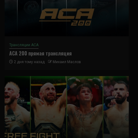
Трансляции ACA
ACA 200 прямая трансляция
2 дня тому назад
Михаил Маслов