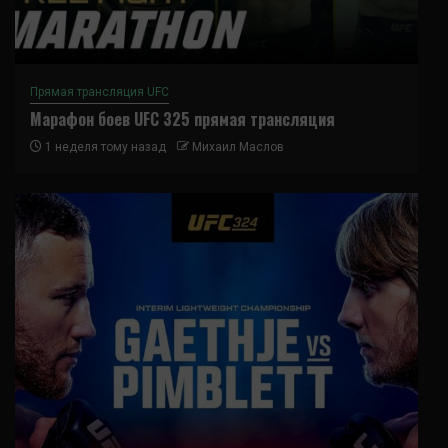
Прямая трансляция UFC
Марафон боев UFC 325 прямая трансляция
1 неделя тому назад
Михаил Маслов