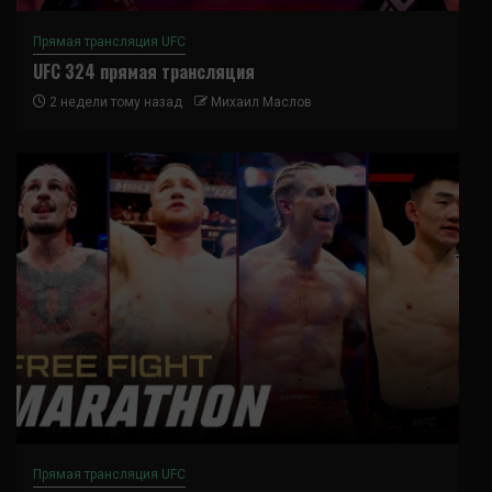
Прямая трансляция UFC
UFC 324 прямая трансляция
2 недели тому назад
Михаил Маслов
Прямая трансляция UFC