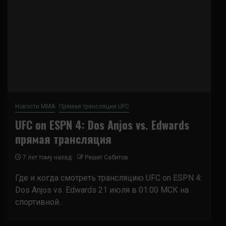
Новости ММА
Прямая трансляция UFC
UFC on ESPN 4: Dos Anjos vs. Edwards
прямая трансляция
7 лет тому назад
Решит Сабитов
Где и когда смотреть трансляцию UFC on ESPN 4:
Dos Anjos vs. Edwards 21 июля в 01:00 МСК на
спортивной...