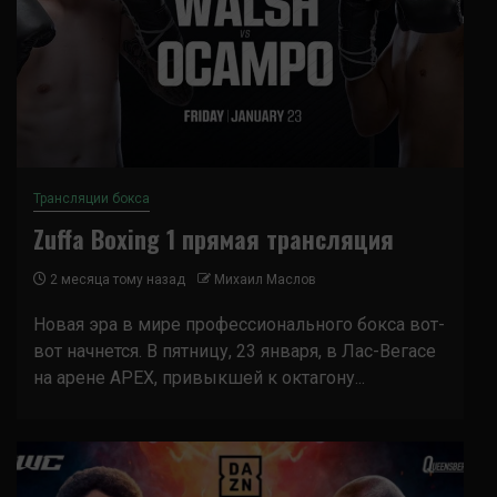
Трансляции бокса
Zuffa Boxing 1 прямая трансляция
2 месяца тому назад
Михаил Маслов
Новая эра в мире профессионального бокса вот-
вот начнется. В пятницу, 23 января, в Лас-Вегасе
на арене APEX, привыкшей к октагону...