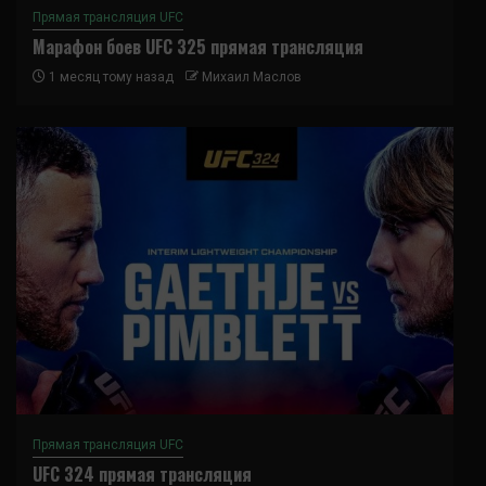
Прямая трансляция UFC
Марафон боев UFC 325 прямая трансляция
1 месяц тому назад
Михаил Маслов
Прямая трансляция UFC
UFC 324 прямая трансляция