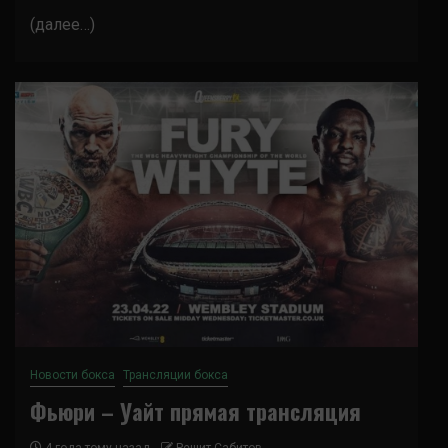
(далее…)
Новости бокса
Трансляции бокса
Фьюри – Уайт прямая трансляция