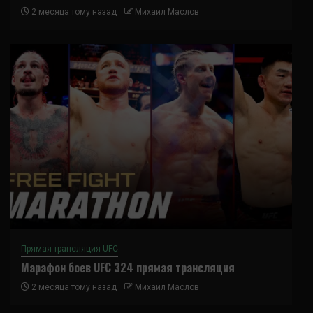
2 месяца тому назад
Михаил Маслов
Прямая трансляция UFC
Марафон боев UFC 324 прямая трансляция
2 месяца тому назад
Михаил Маслов