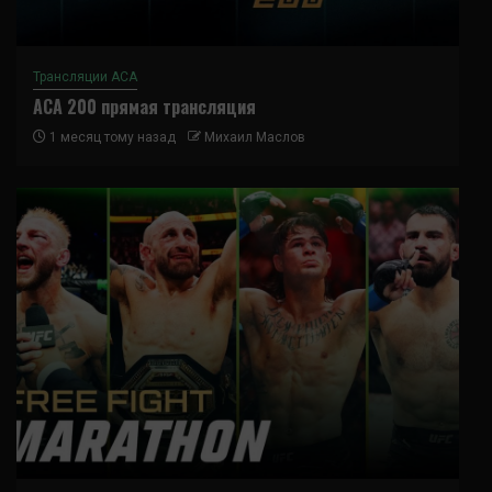
Трансляции ACA
ACA 200 прямая трансляция
1 месяц тому назад
Михаил Маслов