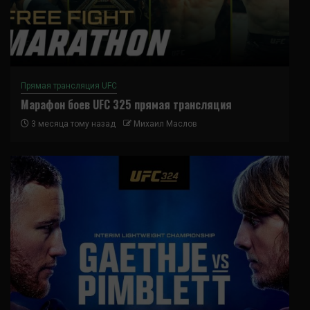
Прямая трансляция UFC
Марафон боев UFC 325 прямая трансляция
3 месяца тому назад
Михаил Маслов