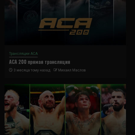
Трансляции ACA
ACA 200 прямая трансляция
3 месяца тому назад
Михаил Маслов