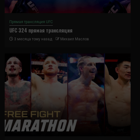
Прямая трансляция UFC
UFC 324 прямая трансляция
3 месяца тому назад
Михаил Маслов