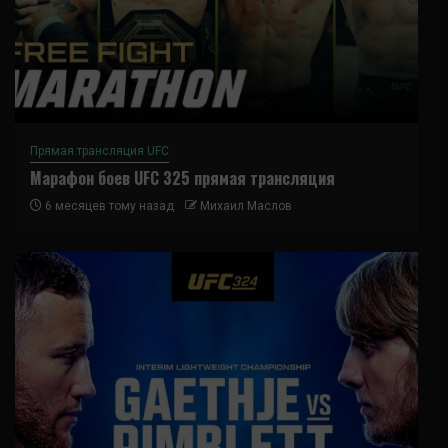
Прямая трансляция UFC
Марафон боев UFC 325 прямая трансляция
6 месяцев тому назад
Михаил Маслов