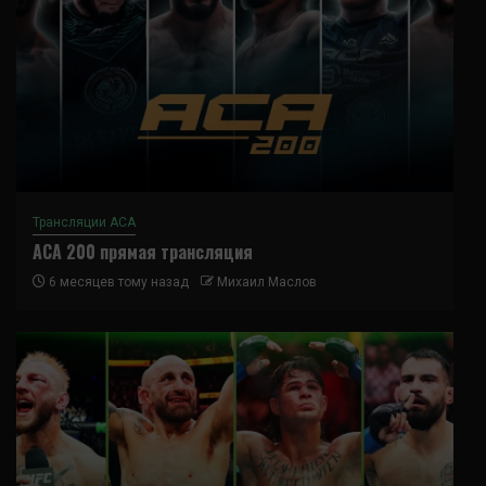
Трансляции ACA
ACA 200 прямая трансляция
6 месяцев тому назад
Михаил Маслов