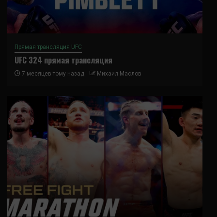
Прямая трансляция UFC
UFC 324 прямая трансляция
7 месяцев тому назад
Михаил Маслов