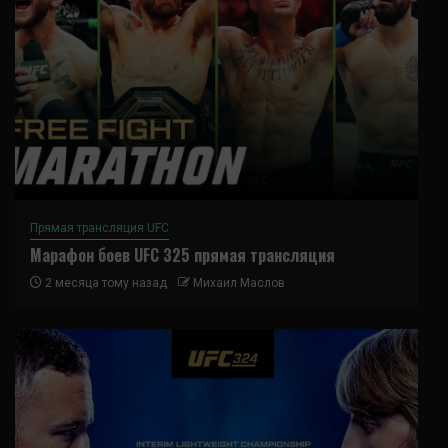
Прямая трансляция UFC
Марафон боев UFC 325 прямая трансляция
2 месяца тому назад
Михаил Маслов