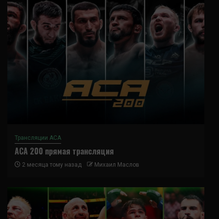
Трансляции ACA
ACA 200 прямая трансляция
2 месяца тому назад
Михаил Маслов