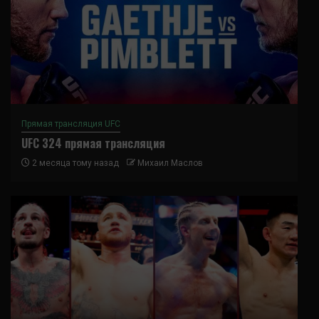
Прямая трансляция UFC
UFC 324 прямая трансляция
2 месяца тому назад
Михаил Маслов