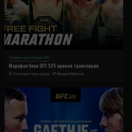
Прямая трансляция UFC
Марафон боев UFC 325 прямая трансляция
4 месяца тому назад
Михаил Маслов