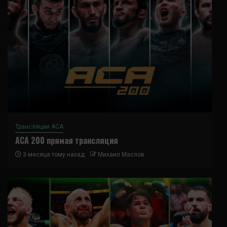
Трансляции ACA
ACA 200 прямая трансляция
3 месяца тому назад
Михаил Маслов