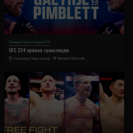
Прямая трансляция UFC
UFC 324 прямая трансляция
4 месяца тому назад
Михаил Маслов