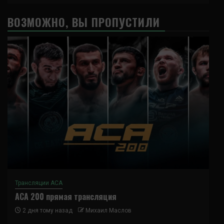
ВОЗМОЖНО, ВЫ ПРОПУСТИЛИ
Трансляции ACA
ACA 200 прямая трансляция
2 дня тому назад
Михаил Маслов