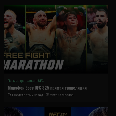
Прямая трансляция UFC
Марафон боев UFC 325 прямая трансляция
1 неделя тому назад
Михаил Маслов