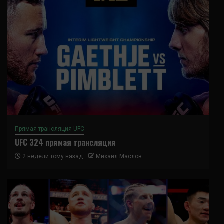
Прямая трансляция UFC
UFC 324 прямая трансляция
2 недели тому назад
Михаил Маслов