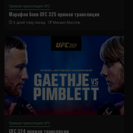
Прямая трансляция UFC
Марафон боев UFC 325 прямая трансляция
6 дней тому назад
Михаил Маслов
Прямая трансляция UFC
UFC 324 прямая трансляция