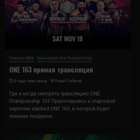
Новости ММА
Трансляции One Championship
ONE 163 прямая трансляция
3 года тому назад
Решит Сабитов
Где и когда смотреть трансляцию ONE
Championship 163 Приготовьтесь к стартовой
карточке stacked ONE 163, в которой будет
показан поединок...