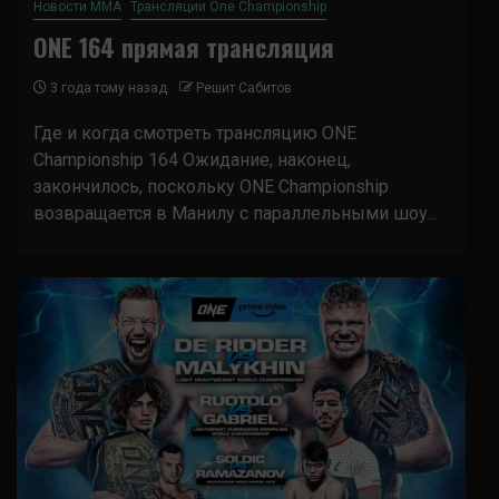
Новости ММА
Трансляции One Championship
ONE 164 прямая трансляция
3 года тому назад
Решит Сабитов
Где и когда смотреть трансляцию ONE
Championship 164 Ожидание, наконец,
закончилось, поскольку ONE Championship
возвращается в Манилу с параллельными шоу...