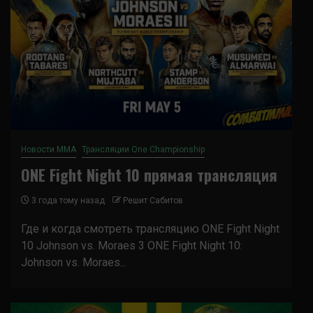
Новости ММА
Трансляции One Championship
ONE Fight Night 10 прямая трансляция
3 года тому назад
Решит Сабитов
Где и когда смотреть трансляцию ONE Fight Night
10 Johnson vs. Moraes 3 ONE Fight Night 10:
Johnson vs. Moraes...