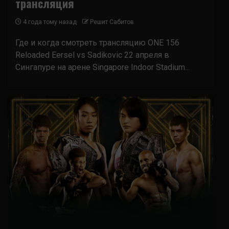
трансляция
4 года тому назад
Решит Сабитов
Где и когда смотреть трансляцию ONE 156
Reloaded Eersel vs Sadikovic 22 апреля в
Сингапуре на арене Singapore Indoor Stadium...