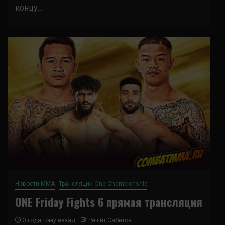
концу...
Новости ММА
Трансляции One Championship
ONE Friday Fights 6 прямая трансляция
3 года тому назад
Решит Сабитов