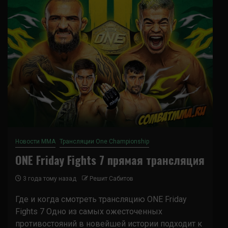
Новости ММА
Трансляции One Championship
ONE Friday Fights 7 прямая трансляция
3 года тому назад
Решит Сабитов
Где и когда смотреть трансляцию ONE Friday
Fights 7 Одно из самых ожесточенных
противостояний в новейшей истории подходит к