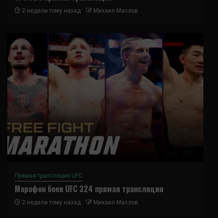
2 недели тому назад
Михаил Маслов
Прямая трансляция UFC
Марафон боев UFC 324 прямая трансляция
2 недели тому назад
Михаил Маслов