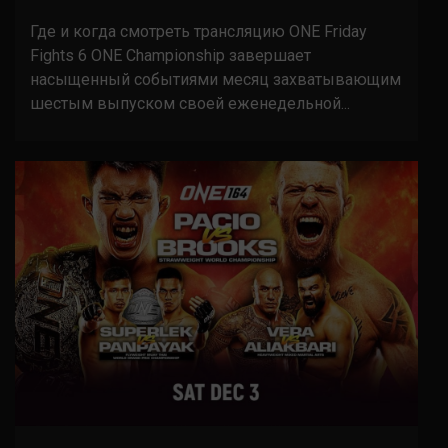
Где и когда смотреть трансляцию ONE Friday
Fights 6 ONE Championship завершает
насыщенный событиями месяц захватывающим
шестым выпуском своей еженедельной...