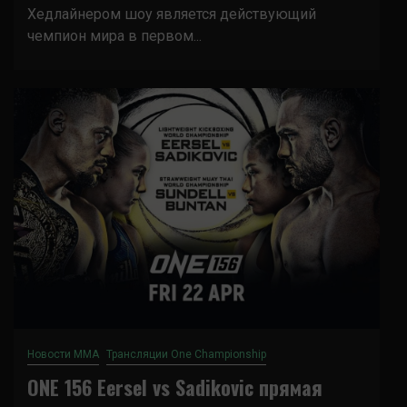
Хедлайнером шоу является действующий
чемпион мира в первом...
Новости ММА
Трансляции One Championship
ONE 156 Eersel vs Sadikovic прямая