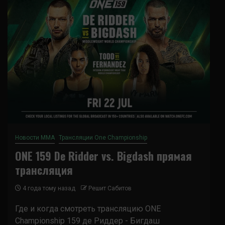
Новости ММА
Трансляции One Championship
ONE 159 De Ridder vs. Bigdash прямая
трансляция
4 года тому назад
Решит Сабитов
Где и когда смотреть трансляцию ONE
Championship 159 де Риддер - Бигдаш