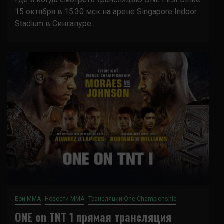
15 октября в 15:30 мск на арене Singapore Indoor
Stadium в Сингапуре...
Бои ММА
Новости ММА
Трансляции One Championship
ONE on TNT 1 прямая трансляция