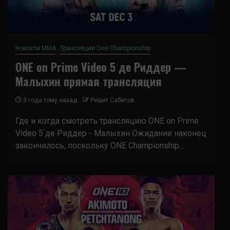
Новости ММА
Трансляции One Championship
ONE on Prime Video 5 де Риддер —
Малыхин прямая трансляция
3 года тому назад
Решит Сабитов
Где и когда смотреть трансляцию ONE on Prime
Video 5 де Риддер - Малыхин Ожидание наконец
закончилось, поскольку ONE Championship...