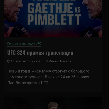
Прямая трансляция UFC
UFC 324 прямая трансляция
6 месяцев тому назад
Михаил Маслов
Новый год в мире ММА стартует с большого
номерного турнира! В ночь с 24 на 25 января
Лас-Вегас примет UFC...