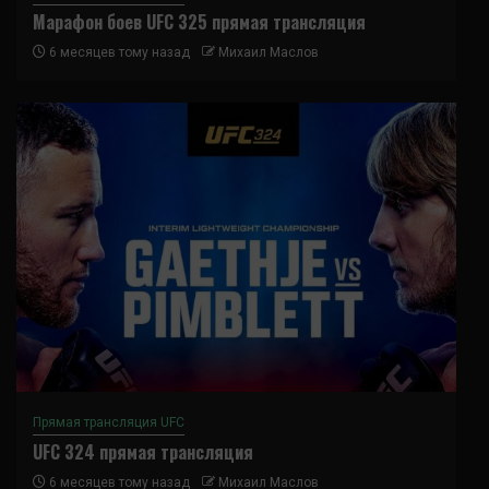
Марафон боев UFC 325 прямая трансляция
6 месяцев тому назад
Михаил Маслов
Прямая трансляция UFC
UFC 324 прямая трансляция
6 месяцев тому назад
Михаил Маслов