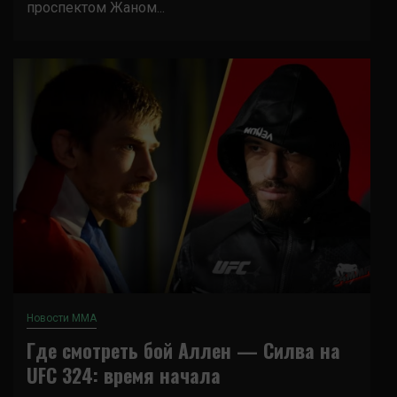
проспектом Жаном...
Новости ММА
Где смотреть бой Аллен — Силва на
UFC 324: время начала