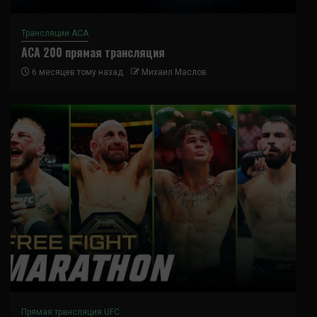
Трансляции ACA
ACA 200 прямая трансляция
6 месяцев тому назад
Михаил Маслов
Прямая трансляция UFC