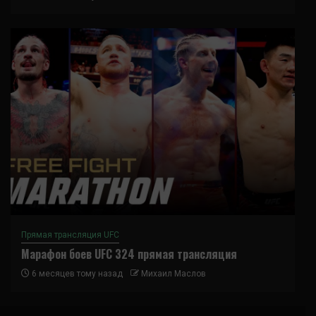
Прямая трансляция UFC
Марафон боев UFC 324 прямая трансляция
6 месяцев тому назад
Михаил Маслов