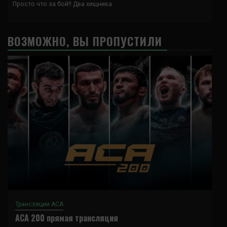
Просто что за бой!! Два хищника
ВОЗМОЖНО, ВЫ ПРОПУСТИЛИ
Трансляции ACA
ACA 200 прямая трансляция