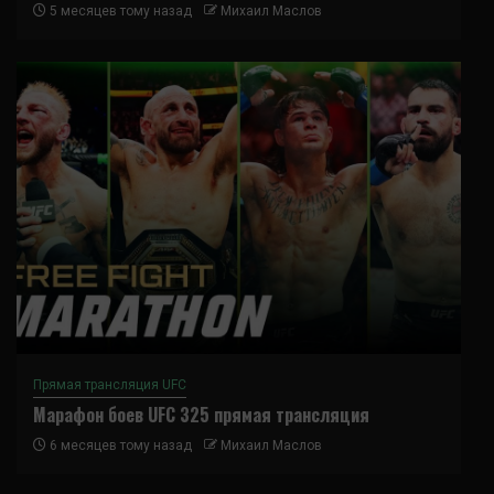
5 месяцев тому назад
Михаил Маслов
Прямая трансляция UFC
Марафон боев UFC 325 прямая трансляция
6 месяцев тому назад
Михаил Маслов