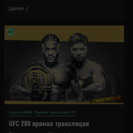
(далее…)
47
Новости ММА
Прямая трансляция UFC
UFC 288 прямая трансляция