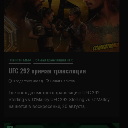
Новости ММА
Прямая трансляция UFC
UFC 292 прямая трансляция
3 года тому назад
Решит Сабитов
Где и когда смотреть трансляцию UFC 292
Sterling vs. O'Malley UFC 292 Sterling vs. O'Malley
начнется в воскресенье, 20 августа,...