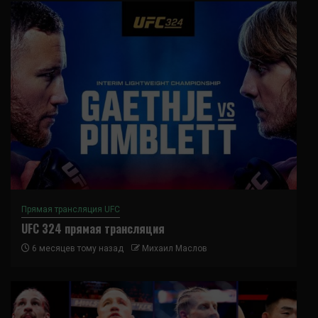
Прямая трансляция UFC
UFC 324 прямая трансляция
6 месяцев тому назад
Михаил Маслов