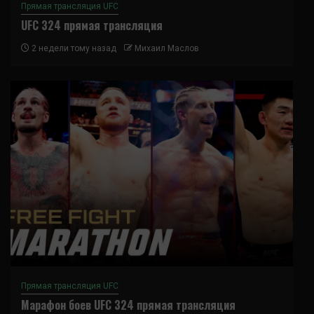
Прямая трансляция UFC
UFC 324 прямая трансляция
2 недели тому назад
Михаил Маслов
Прямая трансляция UFC
Марафон боев UFC 324 прямая трансляция