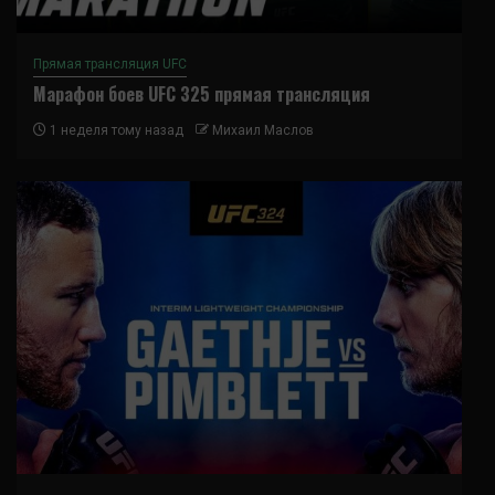
Прямая трансляция UFC
Марафон боев UFC 325 прямая трансляция
1 неделя тому назад
Михаил Маслов