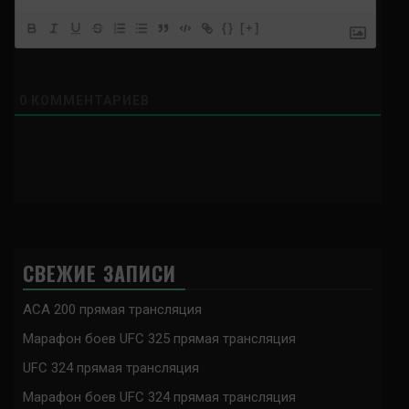
{}
[+]
0
КОММЕНТАРИЕВ
СВЕЖИЕ ЗАПИСИ
ACA 200 прямая трансляция
Марафон боев UFC 325 прямая трансляция
UFC 324 прямая трансляция
Марафон боев UFC 324 прямая трансляция