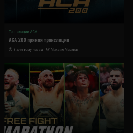
Трансляции ACA
ACA 200 прямая трансляция
3 дня тому назад
Михаил Маслов