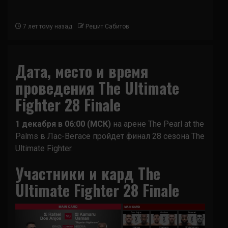
7 лет тому назад
Решит Сабитов
Дата, место и время
проведения The Ultimate
Fighter 28 Finale
1 декабря в 06:00 (МСК)
на арене The Pearl at the
Palms в Лас-Вегасе пройдет финал 28 сезона The
Ultimate Fighter.
Участники и кард The
Ultimate Fighter 28 Finale