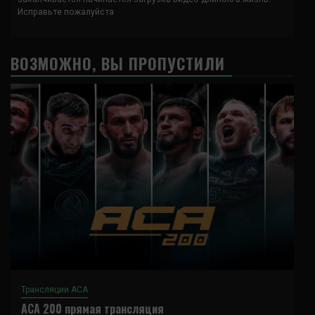
Исправьте пожалуйста
ВОЗМОЖНО, ВЫ ПРОПУСТИЛИ
Трансляции ACA
ACA 200 прямая трансляция