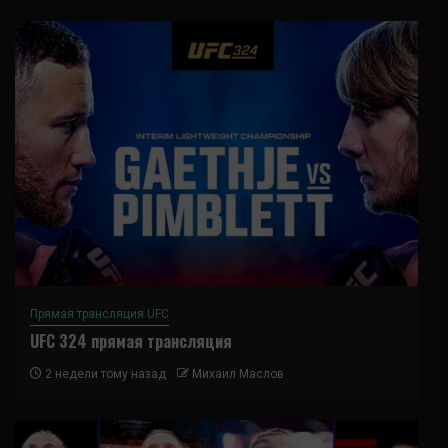
Прямая трансляция UFC
UFC 324 прямая трансляция
2 недели тому назад
Михаил Маслов