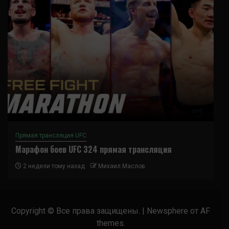
Прямая трансляция UFC
Марафон боев UFC 324 прямая трансляция
2 недели тому назад
Михаил Маслов
Copyright © Все права защищены.
|
Newsphere
от AF
themes.