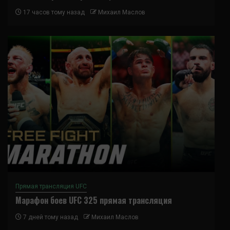
17 часов тому назад
Михаил Маслов
Прямая трансляция UFC
Марафон боев UFC 325 прямая трансляция
7 дней тому назад
Михаил Маслов