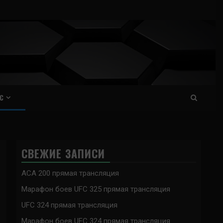
С
СВЕЖИЕ ЗАПИСИ
ACA 200 прямая трансляция
Марафон боев UFC 325 прямая трансляция
UFC 324 прямая трансляция
Марафон боев UFC 324 прямая трансляция