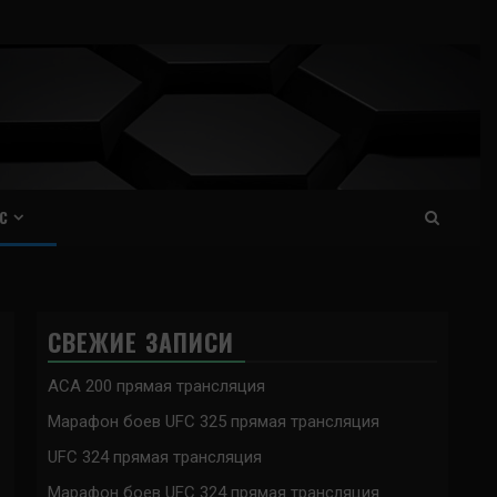
С
СВЕЖИЕ ЗАПИСИ
ACA 200 прямая трансляция
Марафон боев UFC 325 прямая трансляция
UFC 324 прямая трансляция
Марафон боев UFC 324 прямая трансляция