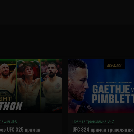
ляция UFC
Прямая трансляция UFC
ев UFC 325 прямая
UFC 324 прямая трансляция