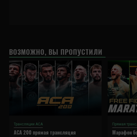
ВОЗМОЖНО, ВЫ ПРОПУСТИЛИ
Трансляции ACA
Прямая транс
ACA 200 прямая трансляция
Марафон бо