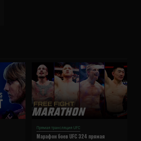
Прямая трансляция UFC
Марафон боев UFC 324 прямая