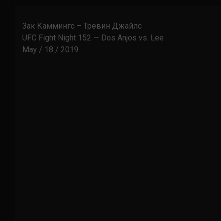
Зак Каммингс – Тревин Джайлс
UFC Fight Night 152 — Dos Anjos vs. Lee
May / 18 / 2019