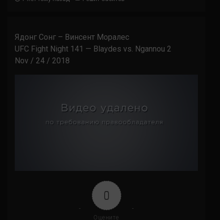
Ядонг Сонг – Винсент Моралес
UFC Fight Night 141 — Blaydes vs. Ngannou 2
Nov / 24 / 2018
0
Оцените