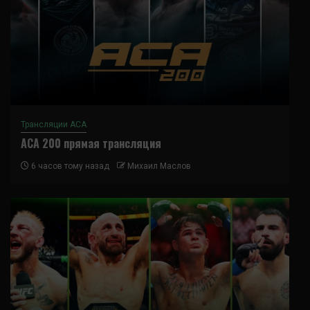
Трансляции ACA
ACA 200 прямая трансляция
6 часов тому назад
Михаил Маслов