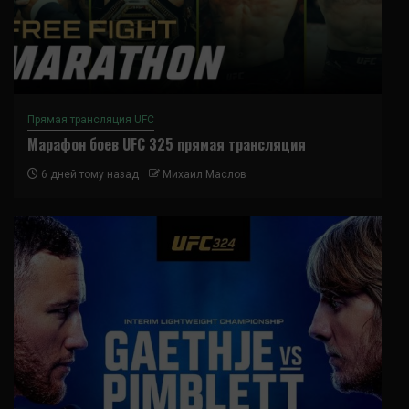
Прямая трансляция UFC
Марафон боев UFC 325 прямая трансляция
6 дней тому назад
Михаил Маслов