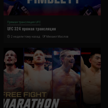
Прямая трансляция UFC
UFC 324 прямая трансляция
2 недели тому назад
Михаил Маслов