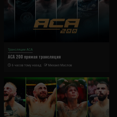
Трансляции ACA
ACA 200 прямая трансляция
6 часов тому назад
Михаил Маслов