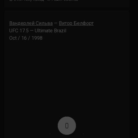
Вандерлей Сильва
—
Витор Белфорт
UFC 17.5 — Ultimate Brazil
Oct / 16 / 1998
0