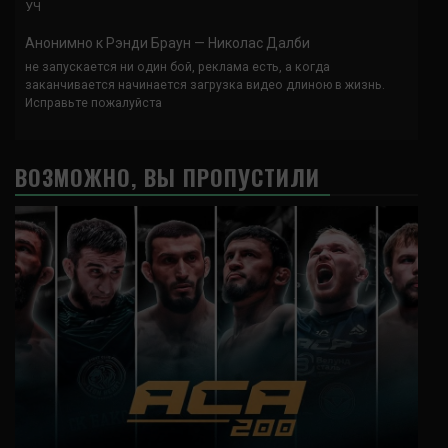
УЧ
Анонимно
к
Рэнди Браун — Николас Далби
не запускается ни один бой, реклама есть, а когда
заканчивается начинается загрузка видео длиною в жизнь.
Исправьте пожалуйста
ВОЗМОЖНО, ВЫ ПРОПУСТИЛИ