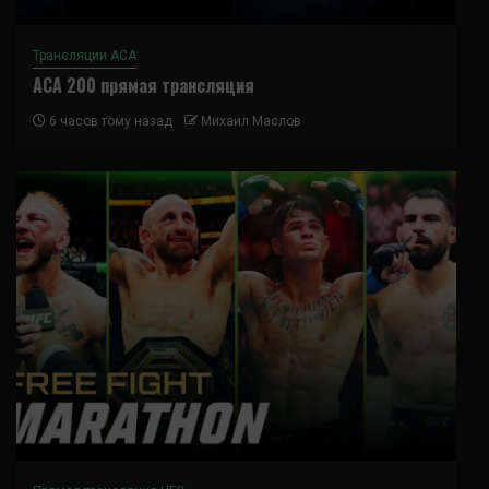
Трансляции ACA
ACA 200 прямая трансляция
6 часов тому назад
Михаил Маслов