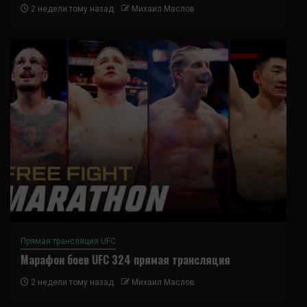
2 недели тому назад
Михаил Маслов
Прямая трансляция UFC
Марафон боев UFC 324 прямая трансляция
2 недели тому назад
Михаил Маслов