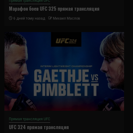
Прямая трансляция UFC
Марафон боев UFC 325 прямая трансляция
6 дней тому назад
Михаил Маслов
Прямая трансляция UFC
UFC 324 прямая трансляция