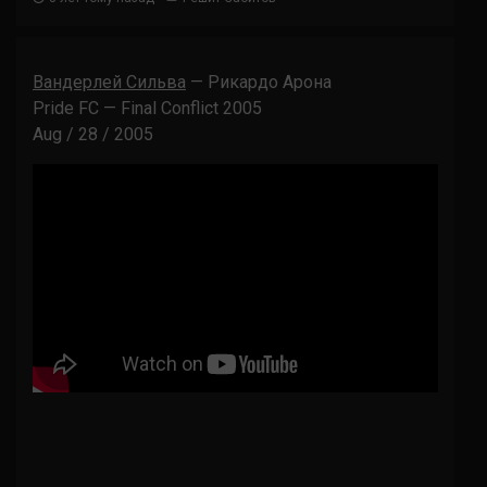
Вандерлей Сильва
— Рикардо Арона
Pride FC — Final Conflict 2005
Aug / 28 / 2005