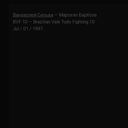
Вандерлей Сильва
— Марсело Барбоза
BVF 10 — Brazilian Vale Tudo Fighting 10
Jul / 01 / 1997