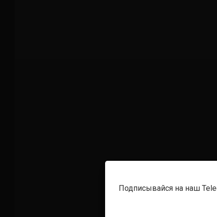
Подписывайся на наш Tel