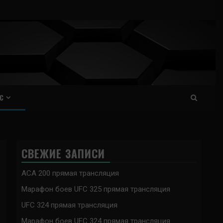
С
СВЕЖИЕ ЗАПИСИ
ACA 200 прямая трансляция
Марафон боев UFC 325 прямая трансляция
UFC 324 прямая трансляция
Марафон боев UFC 324 прямая трансляция