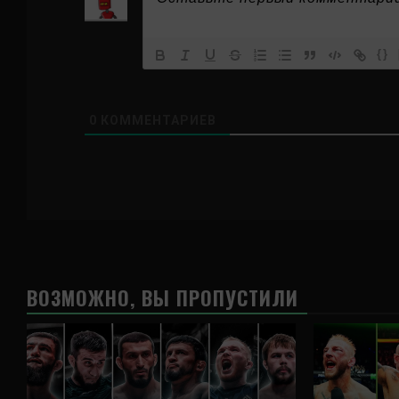
{}
0
КОММЕНТАРИЕВ
ВОЗМОЖНО, ВЫ ПРОПУСТИЛИ