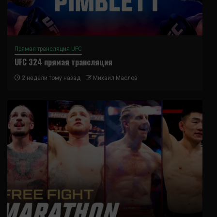
Прямая трансляция UFC
UFC 324 прямая трансляция
2 недели тому назад
Михаил Маслов