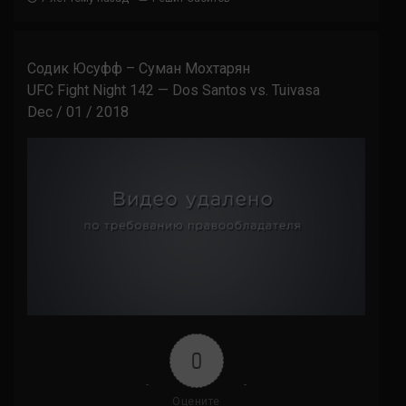
Содик Юсуфф – Суман Мохтарян
UFC Fight Night 142 — Dos Santos vs. Tuivasa
Dec / 01 / 2018
0
Оцените