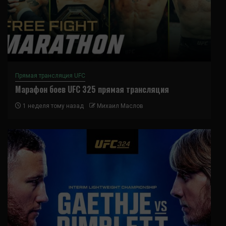
Прямая трансляция UFC
Марафон боев UFC 325 прямая трансляция
1 неделя тому назад
Михаил Маслов