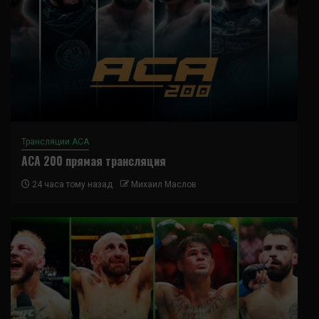
Трансляции ACA
ACA 200 прямая трансляция
24 часа тому назад
Михаил Маслов