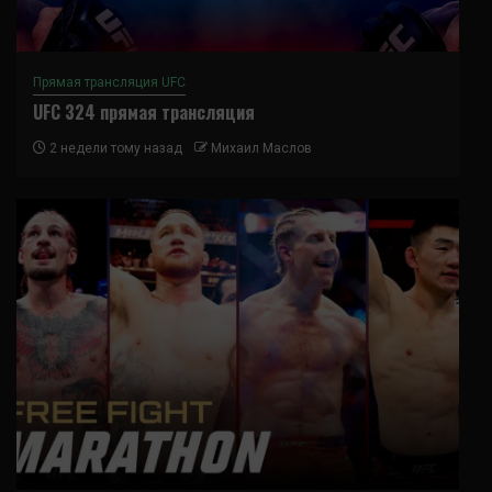
Прямая трансляция UFC
UFC 324 прямая трансляция
2 недели тому назад
Михаил Маслов