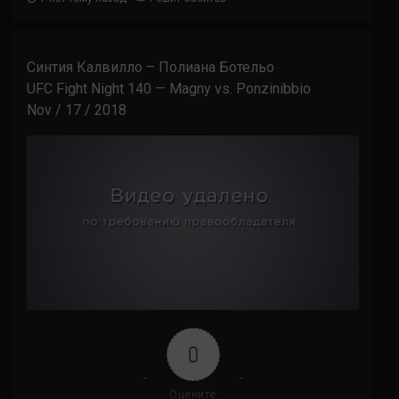
Синтия Калвилло – Полиана Ботельо
UFC Fight Night 140 — Magny vs. Ponzinibbio
Nov / 17 / 2018
0
Оцените