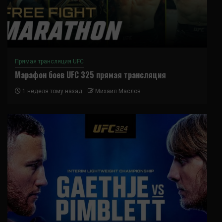
Прямая трансляция UFC
Марафон боев UFC 325 прямая трансляция
1 неделя тому назад
Михаил Маслов