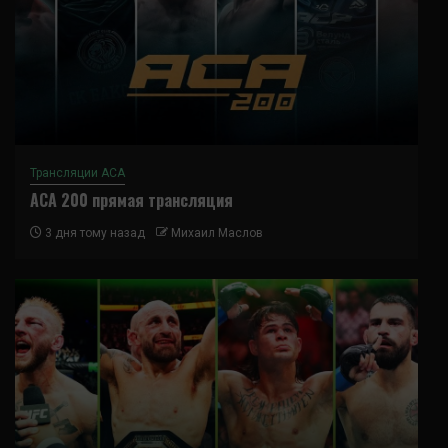
Трансляции ACA
ACA 200 прямая трансляция
3 дня тому назад
Михаил Маслов