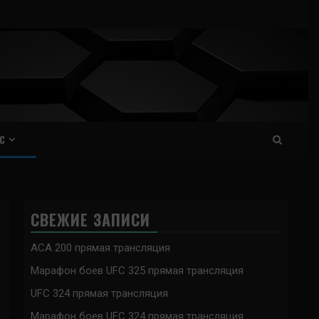
С
СВЕЖИЕ ЗАПИСИ
ACA 200 прямая трансляция
Марафон боев UFC 325 прямая трансляция
UFC 324 прямая трансляция
Марафон боев UFC 324 прямая трансляция