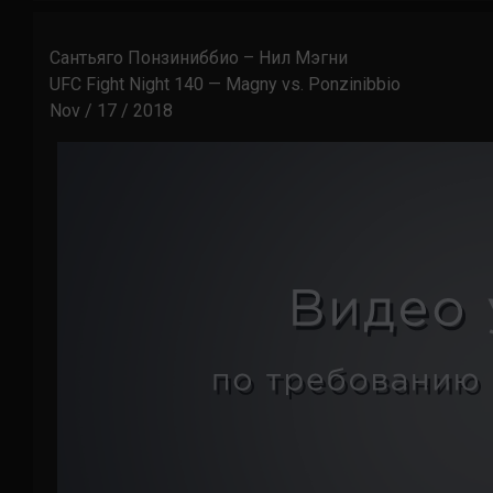
Сантьяго Понзиниббио – Нил Мэгни
UFC Fight Night 140 — Magny vs. Ponzinibbio
Nov / 17 / 2018