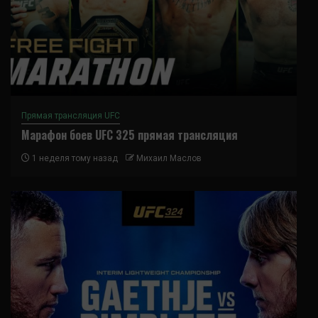
Прямая трансляция UFC
Марафон боев UFC 325 прямая трансляция
1 неделя тому назад
Михаил Маслов