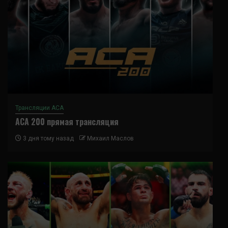
Трансляции ACA
ACA 200 прямая трансляция
3 дня тому назад
Михаил Маслов