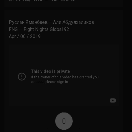
Руслан Яманбаев – Али Абдулхаликов
FNG — Fight Nights Global 92
Apr / 06 / 2019
0