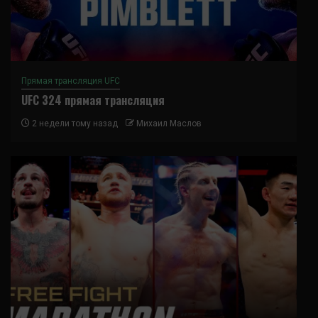
Прямая трансляция UFC
UFC 324 прямая трансляция
2 недели тому назад
Михаил Маслов