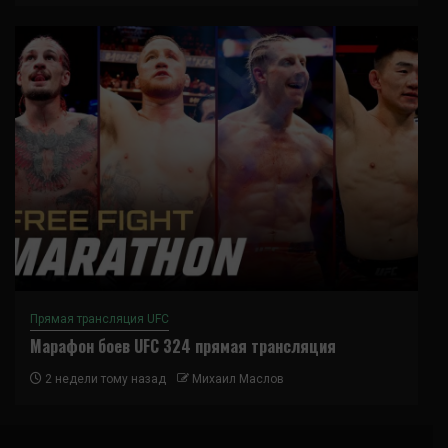
Прямая трансляция UFC
Марафон боев UFC 324 прямая трансляция
2 недели тому назад
Михаил Маслов