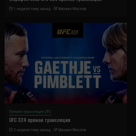
1 неделя тому назад
Михаил Маслов
Прямая трансляция UFC
UFC 324 прямая трансляция
2 недели тому назад
Михаил Маслов