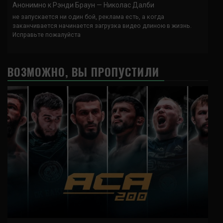
Анонимно
к
Рэнди Браун — Николас Далби
не запускается ни один бой, реклама есть, а когда
заканчивается начинается загрузка видео длиною в жизнь.
Исправьте пожалуйста
ВОЗМОЖНО, ВЫ ПРОПУСТИЛИ