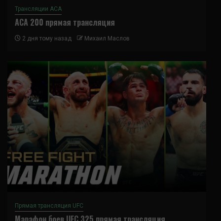
Трансляции ACA
ACA 200 прямая трансляция
2 дня тому назад
Михаил Маслов
Прямая трансляция UFC
Марафон боев UFC 325 прямая трансляция