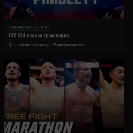
Прямая трансляция UFC
UFC 324 прямая трансляция
2 недели тому назад
Михаил Маслов