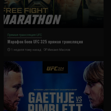
Прямая трансляция UFC
Марафон боев UFC 325 прямая трансляция
1 неделя тому назад
Михаил Маслов