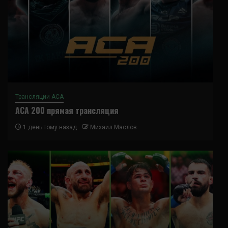
Трансляции ACA
ACA 200 прямая трансляция
1 день тому назад
Михаил Маслов