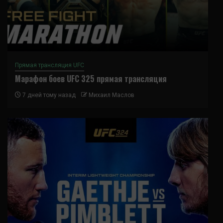
Прямая трансляция UFC
Марафон боев UFC 325 прямая трансляция
7 дней тому назад
Михаил Маслов