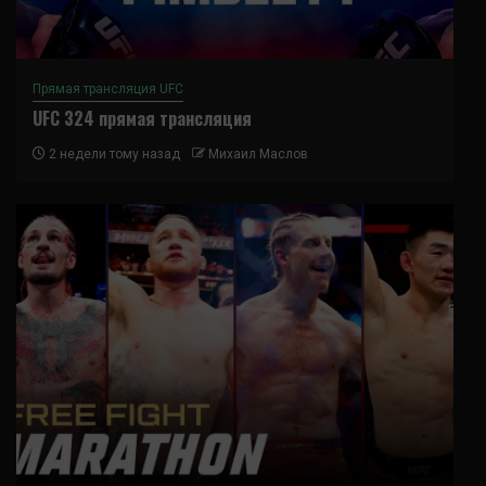
Прямая трансляция UFC
UFC 324 прямая трансляция
2 недели тому назад
Михаил Маслов