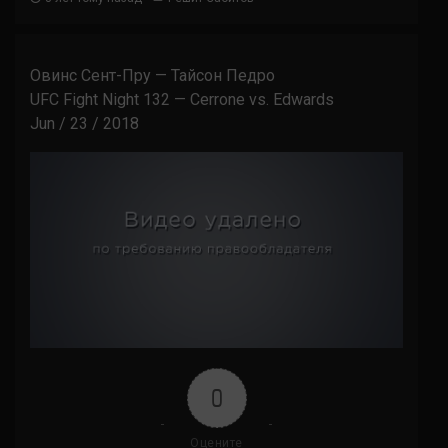
Овинс Сент-Пру — Тайсон Педро
UFC Fight Night 132 — Cerrone vs. Edwards
Jun / 23 / 2018
0
Оцените