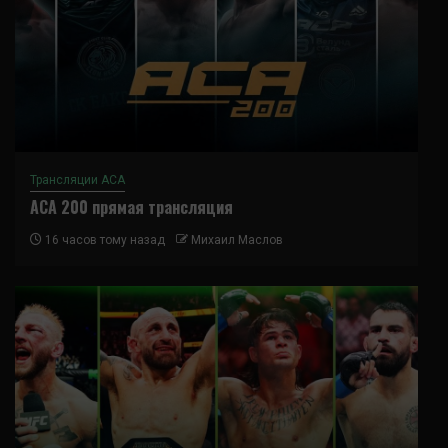
Трансляции ACA
ACA 200 прямая трансляция
16 часов тому назад
Михаил Маслов