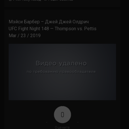
Мэйси Барбер – Джей Джей Олдрич
UFC Fight Night 148 — Thompson vs. Pettis
Mar / 23 / 2019
0
Оцените