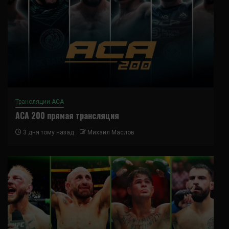
Трансляции ACA
ACA 200 прямая трансляция
3 дня тому назад
Михаил Маслов