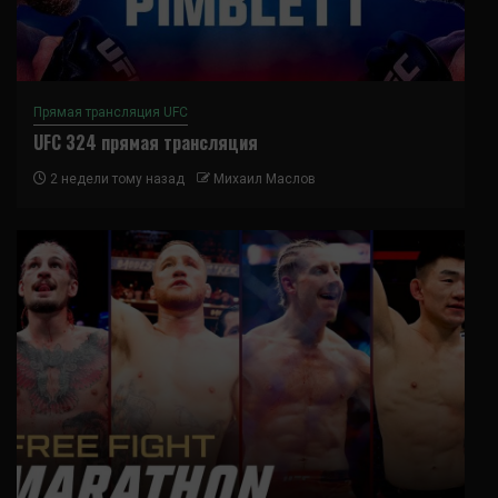
Прямая трансляция UFC
UFC 324 прямая трансляция
2 недели тому назад
Михаил Маслов