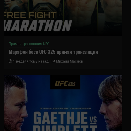
Прямая трансляция UFC
Марафон боев UFC 325 прямая трансляция
1 неделя тому назад
Михаил Маслов