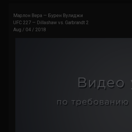
Марлон Вера — Бурен Вулиджи
UFC 227 — Dillashaw vs. Garbrandt 2
Aug / 04 / 2018