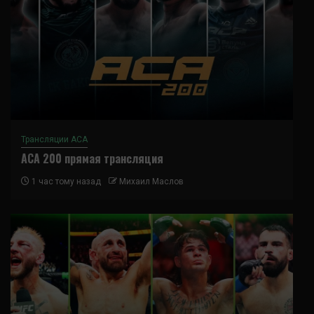
Трансляции ACA
ACA 200 прямая трансляция
1 час тому назад
Михаил Маслов