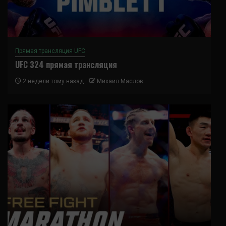
Прямая трансляция UFC
UFC 324 прямая трансляция
2 недели тому назад
Михаил Маслов