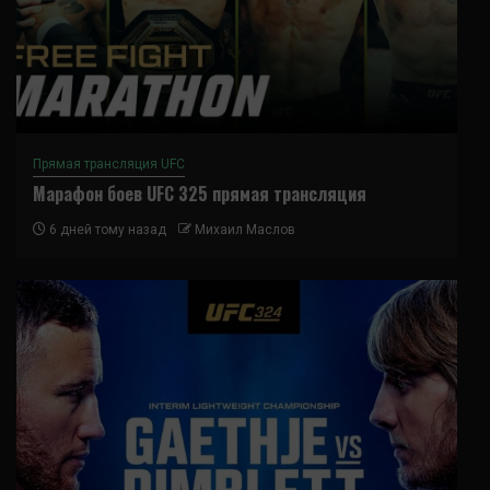
Прямая трансляция UFC
Марафон боев UFC 325 прямая трансляция
6 дней тому назад
Михаил Маслов