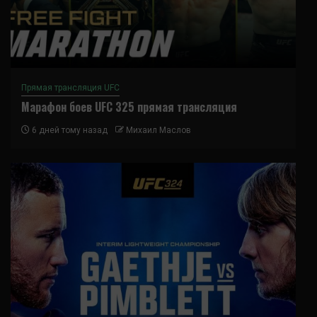
Прямая трансляция UFC
Марафон боев UFC 325 прямая трансляция
6 дней тому назад
Михаил Маслов