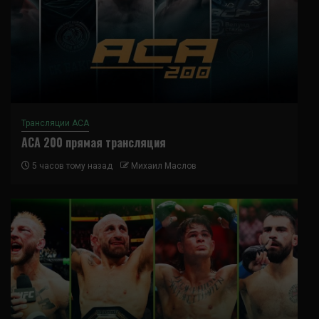
Трансляции ACA
ACA 200 прямая трансляция
5 часов тому назад
Михаил Маслов