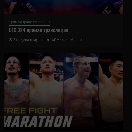
Прямая трансляция UFC
UFC 324 прямая трансляция
2 недели тому назад
Михаил Маслов