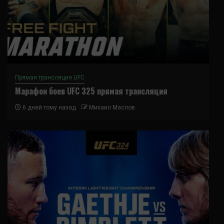
Прямая трансляция UFC
Марафон боев UFC 325 прямая трансляция
6 дней тому назад
Михаил Маслов