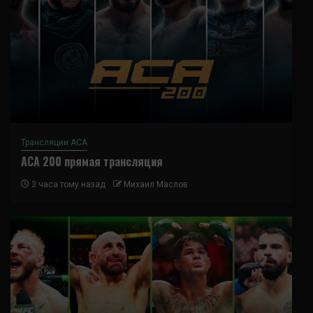
Трансляции ACA
ACA 200 прямая трансляция
3 часа тому назад
Михаил Маслов