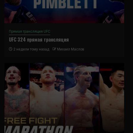
Прямая трансляция UFC
UFC 324 прямая трансляция
2 недели тому назад
Михаил Маслов