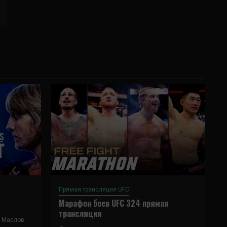
Прямая трансляция UFC
Марафон боев UFC 324 прямая
трансляция
 Маслов