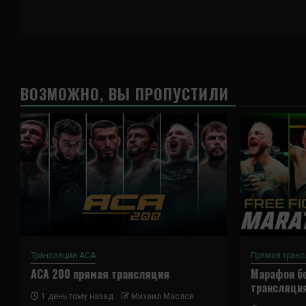
ВОЗМОЖНО, ВЫ ПРОПУСТИЛИ
Трансляции ACA
Прямая транс
ACA 200 прямая трансляция
Марафон бо
трансляци
1 день тому назад
Михаил Маслов