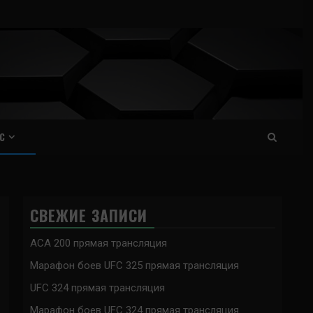
С
СВЕЖИЕ ЗАПИСИ
ACA 200 прямая трансляция
Марафон боев UFC 325 прямая трансляция
UFC 324 прямая трансляция
Марафон боев UFC 324 прямая трансляция