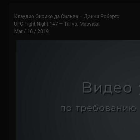
Клаудио Энрике да Сильва – Дэнни Робертс
UFC Fight Night 147 — Till vs. Masvidal
Mar / 16 / 2019