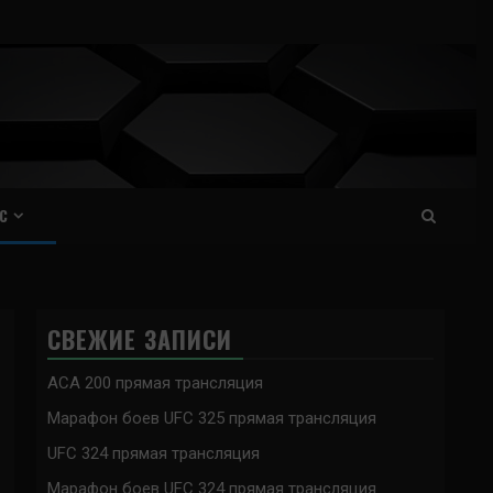
С
СВЕЖИЕ ЗАПИСИ
ACA 200 прямая трансляция
Марафон боев UFC 325 прямая трансляция
UFC 324 прямая трансляция
Марафон боев UFC 324 прямая трансляция