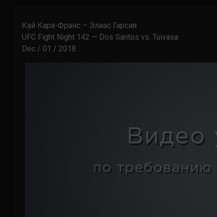
Кай Кара-Франс – Элиас Гарсия
UFC Fight Night 142 — Dos Santos vs. Tuivasa
Dec / 01 / 2018