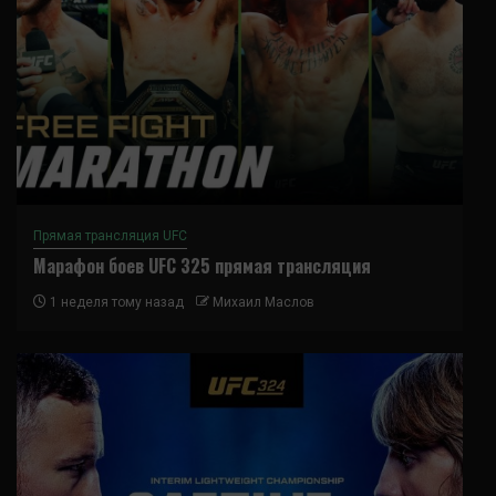
Прямая трансляция UFC
Марафон боев UFC 325 прямая трансляция
1 неделя тому назад
Михаил Маслов