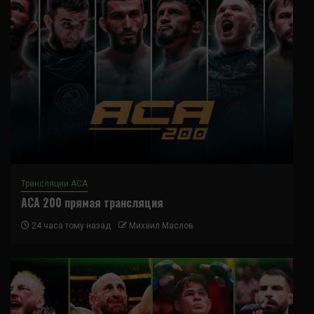
Трансляции ACA
ACA 200 прямая трансляция
24 часа тому назад
Михаил Маслов