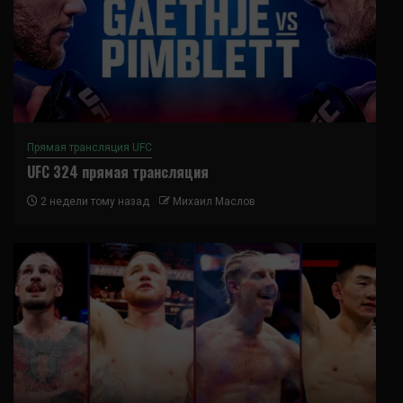
Прямая трансляция UFC
UFC 324 прямая трансляция
2 недели тому назад
Михаил Маслов