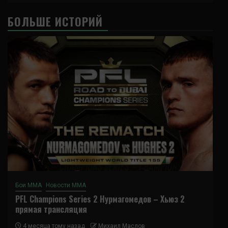
БОЛЬШЕ ИСТОРИЙ
Бои ММА
Новости ММА
PFL Champions Series 2 Нурмагомедов – Хьюз 2
прямая трансляция
4 месяца тому назад
Михаил Маслов