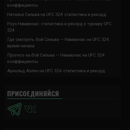
коэффициенты
Наталья Сильва на UFC 324: статистика и рекорд
Роуз Намаюнас: статистика и рекорд к турниру UFC
324
Где смотреть бой Сильва — Намаюнас на UFC 324:
время начала
Прогноз на бой Сильва — Намаюнас на UFC 324:
коэффициенты
Арнольд Аллен на UFC 324: статистика и рекорд
ПРИСОЕДИНЯЙСЯ