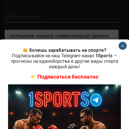
Подписаться
×
Хочешь зарабатывать на спорте?
{}
[+]
Подписывайся на наш Telegram-канал
1Sports
—
прогнозы на единоборства и другие виды спорта
каждый день!
Подписаться бесплатно
0
КОММЕНТАРИЕВ