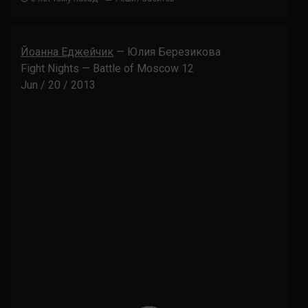
Йоанна Еджейчик
— Юлия Березикова
Fight Nights — Battle of Moscow 12
Jun / 20 / 2013