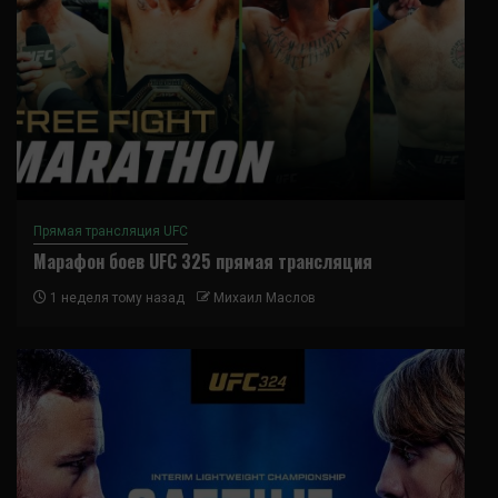
Прямая трансляция UFC
Марафон боев UFC 325 прямая трансляция
1 неделя тому назад
Михаил Маслов