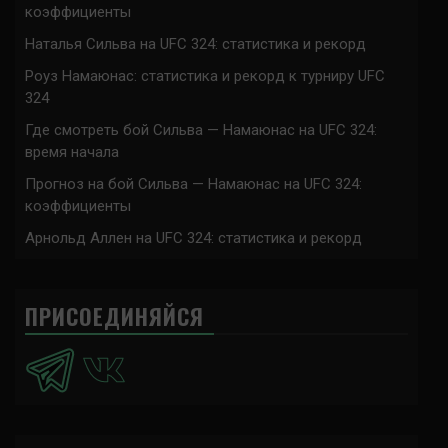
коэффициенты
Наталья Сильва на UFC 324: статистика и рекорд
Роуз Намаюнас: статистика и рекорд к турниру UFC
324
Где смотреть бой Сильва — Намаюнас на UFC 324:
время начала
Прогноз на бой Сильва — Намаюнас на UFC 324:
коэффициенты
Арнольд Аллен на UFC 324: статистика и рекорд
ПРИСОЕДИНЯЙСЯ