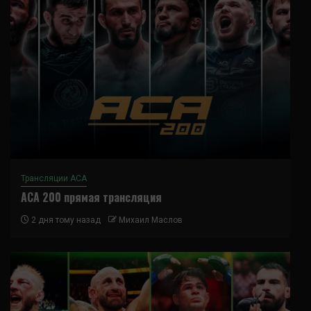
Трансляции ACA
ACA 200 прямая трансляция
2 дня тому назад
Михаил Маслов