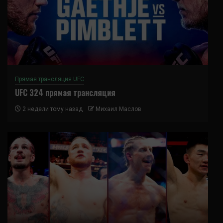
Прямая трансляция UFC
UFC 324 прямая трансляция
2 недели тому назад
Михаил Маслов