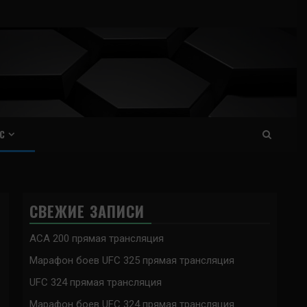
С
СВЕЖИЕ ЗАПИСИ
ACA 200 прямая трансляция
Марафон боев UFC 325 прямая трансляция
UFC 324 прямая трансляция
Марафон боев UFC 324 прямая трансляция