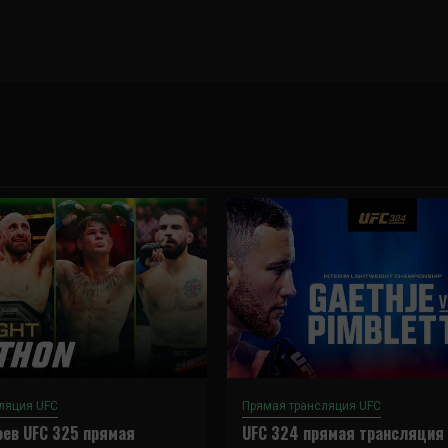
ляция UFC
Прямая трансляция UFC
ев UFC 325 прямая
UFC 324 прямая трансляция