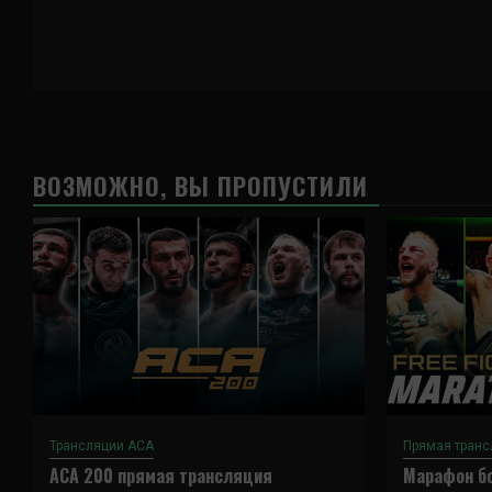
ВОЗМОЖНО, ВЫ ПРОПУСТИЛИ
Трансляции ACA
Прямая транс
ACA 200 прямая трансляция
Марафон бо