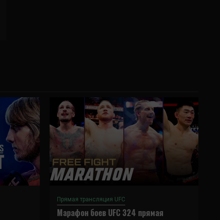
Прямая трансляция UFC
Марафон боев UFC 324 прямая