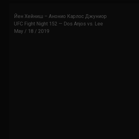
Йен Хейниш – Анонио Карлос Джуниор
UFC Fight Night 152 — Dos Anjos vs. Lee
May / 18 / 2019