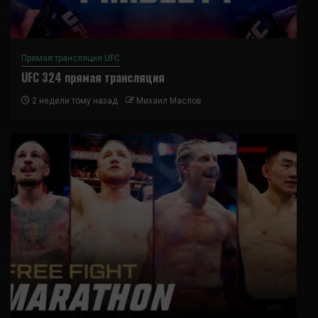
Прямая трансляция UFC
UFC 324 прямая трансляция
2 недели тому назад
Михаил Маслов