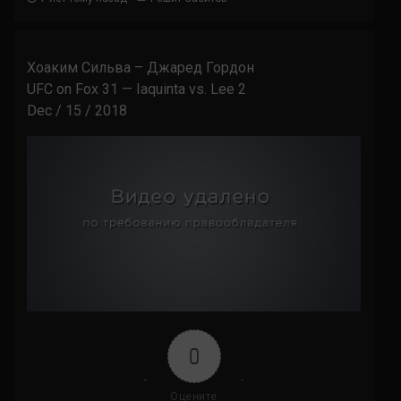
Хоаким Сильва – Джаред Гордон
UFC on Fox 31 — Iaquinta vs. Lee 2
Dec / 15 / 2018
0
Оцените