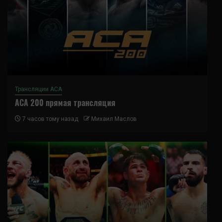
Трансляции ACA
ACA 200 прямая трансляция
7 часов тому назад
Михаил Маслов