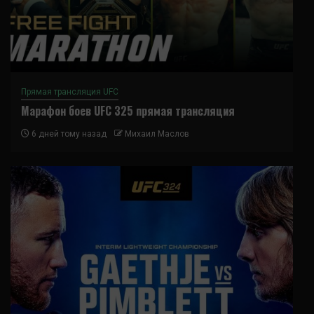
Прямая трансляция UFC
Марафон боев UFC 325 прямая трансляция
6 дней тому назад
Михаил Маслов