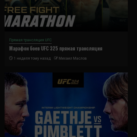
Прямая трансляция UFC
Марафон боев UFC 325 прямая трансляция
1 неделя тому назад
Михаил Маслов