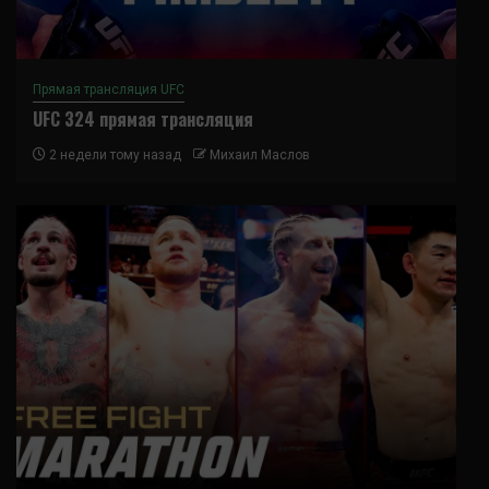
Прямая трансляция UFC
UFC 324 прямая трансляция
2 недели тому назад
Михаил Маслов