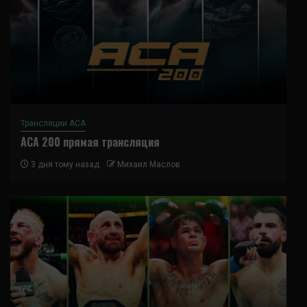
Трансляции ACA
ACA 200 прямая трансляция
3 дня тому назад
Михаил Маслов