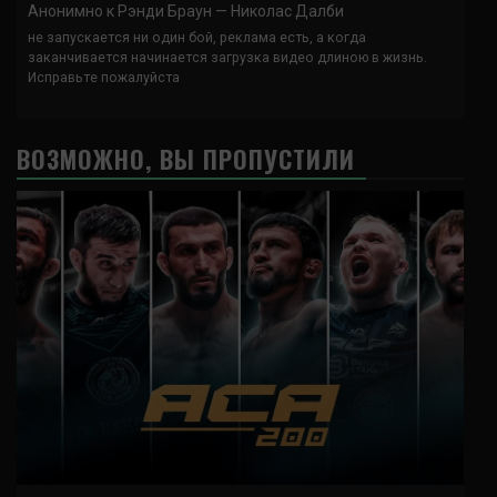
Анонимно
к
Рэнди Браун — Николас Далби
не запускается ни один бой, реклама есть, а когда
заканчивается начинается загрузка видео длиною в жизнь.
Исправьте пожалуйста
ВОЗМОЖНО, ВЫ ПРОПУСТИЛИ