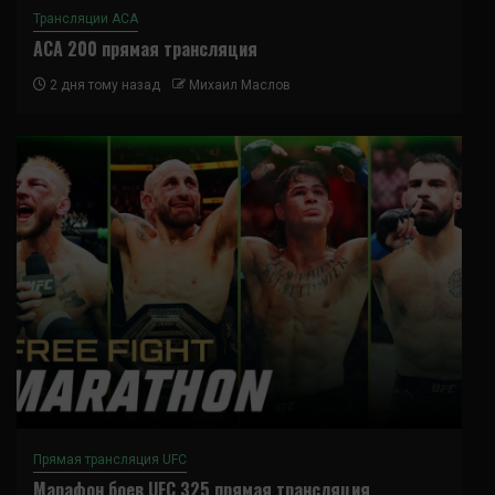
Трансляции ACA
ACA 200 прямая трансляция
2 дня тому назад
Михаил Маслов
Прямая трансляция UFC
Марафон боев UFC 325 прямая трансляция