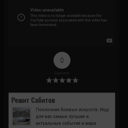
0
Оцените
Решит Сабитов
Поклонник боевых искусств. Ищу
для вас самые лучшие и
актуальные события и мира