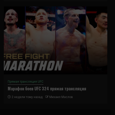
Прямая трансляция UFC
Марафон боев UFC 324 прямая трансляция
2 недели тому назад
Михаил Маслов