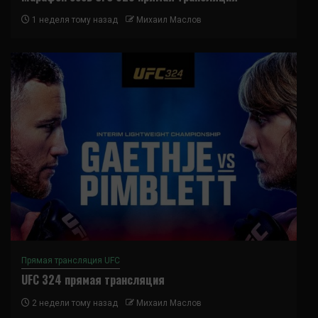
1 неделя тому назад
Михаил Маслов
Прямая трансляция UFC
UFC 324 прямая трансляция
2 недели тому назад
Михаил Маслов